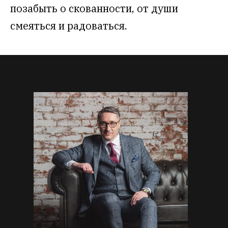
позабыть о скованности, от души
смеяться и радоваться.