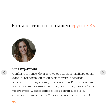
Больше отзывов в нашей
группе ВК
Анна Струганова
Юрий и Илья, спасибо огромное за великолепный праздник,
который вы подарили нам и всем гостям! Вы сделали
реальностью сказку о которой мы мечтали! Все было именно
так, как мы этого хотели. Песни, шутки и конкурсы-все было
просто супер! А завершение вечера с шариками очень
впечатлило и нас и гостей))) спасибо Вам ещё раз за все!!!