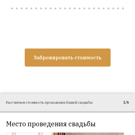
Забронировать стоимость
Рассчитаем стоимость проведения Вашей свадьбы
1/6
Место проведения свадьбы