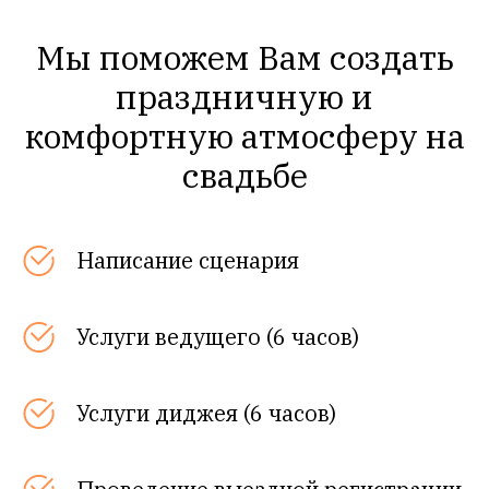
Мы поможем Вам создать
праздничную и
комфортную атмосферу на
свадьбе
Написание сценария
Услуги ведущего (6 часов)
Услуги диджея (6 часов)