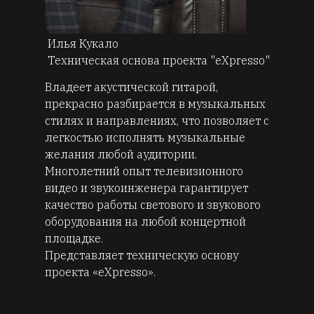
Илья Кукало
Техническая основа проекта "eXpresso"
Владеет акустической гитарой,
прекрасно разбирается в музыкальных
стилях и направлениях, что позволяет с
легкостью исполнять музыкальные
желания любой аудитории.
Многолетний опыт телевизионного
видео и звукоинженера гарантирует
качество работы светового и звукового
оборудования на любой концертной
площадке.
Представляет техническую основу
проекта «eXpresso».