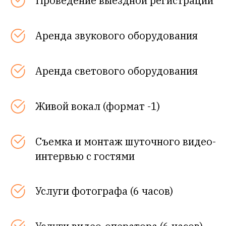
Проведение выездной регистрации
Аренда звукового оборудования
Аренда светового оборудования
Живой вокал (формат -1)
Съемка и монтаж шуточного видео-
интервью с гостями
Услуги фотографа (6 часов)