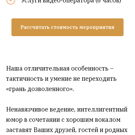
Услуги видео-оператора (6 часов)
Рассчитать стоимость мероприятия
Наша отличительная особенность –
тактичность и умение не переходить
«грань дозволенного».
Ненавязчивое ведение, интеллигентный
юмор в сочетании с хорошим вокалом
заставят Ваших друзей, гостей и родных