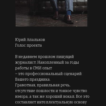
Юрий Апальков
Голос проекта
В недавнем прошлом пишущий
журналист. Накопленный за годы
работы в СМИ опыт
– это профессиональный сценарий
Вашего праздника.
Грамотная, правильная речь,
отсутствие пошлости и тонкое чувство
юмора, а так же хороший вокал. Все это
составляет интеллектуальную основу