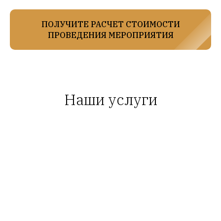
ПОЛУЧИТЕ РАСЧЕТ СТОИМОСТИ
ПРОВЕДЕНИЯ МЕРОПРИЯТИЯ
Наши услуги