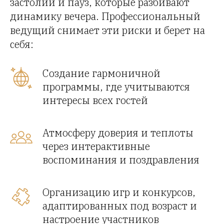
застолий и пауз, которые разбивают
динамику вечера. Профессиональный
ведущий снимает эти риски и берет на
себя:
Создание гармоничной
программы, где учитываются
интересы всех гостей
Атмосферу доверия и теплоты
через интерактивные
воспоминания и поздравления
Организацию игр и конкурсов,
адаптированных под возраст и
настроение участников