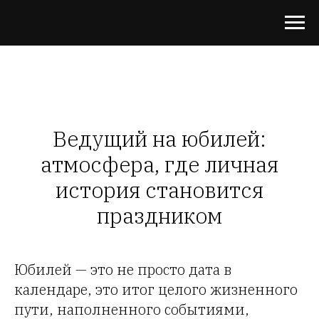
Ведущий на юбилей:
атмосфера, где личная
история становится
праздником
Юбилей — это не просто дата в
календаре, это итог целого жизненного
пути, наполненного событиями,