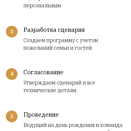
персональным.
Разработка сценария
Создаем программу с учетом
пожеланий семьи и гостей.
Согласование
Утверждаем сценарий и все
технические детали.
Проведение
Ведущий на день рождения и команда