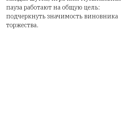
пауза работают на общую цель:
подчеркнуть значимость виновника
торжества.