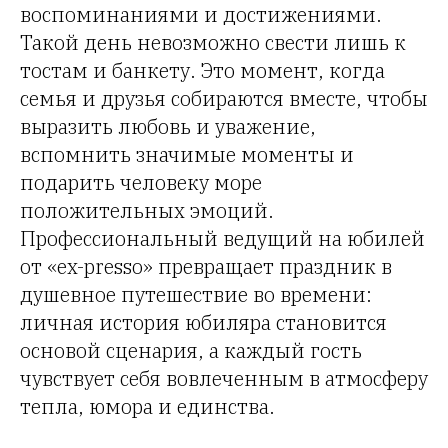
воспоминаниями и достижениями.
Такой день невозможно свести лишь к
тостам и банкету. Это момент, когда
семья и друзья собираются вместе, чтобы
выразить любовь и уважение,
вспомнить значимые моменты и
подарить человеку море
положительных эмоций.
Профессиональный ведущий на юбилей
от «ex-presso» превращает праздник в
душевное путешествие во времени:
личная история юбиляра становится
основой сценария, а каждый гость
чувствует себя вовлеченным в атмосферу
тепла, юмора и единства.