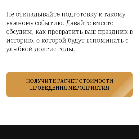
В
Не откладывайте подготовку к такому
б
важному событию. Давайте вместе
в
обсудим, как превратить ваш праздник в
историю, о которой будут вспоминать с
улыбкой долгие годы.
ПОЛУЧИТЕ РАСЧЕТ СТОИМОСТИ
ПРОВЕДЕНИЯ МЕРОПРИЯТИЯ