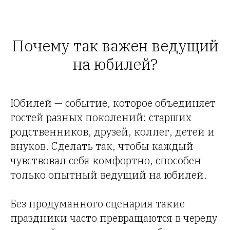
Почему так важен ведущий
на юбилей?
Юбилей — событие, которое объединяет
гостей разных поколений: старших
родственников, друзей, коллег, детей и
внуков. Сделать так, чтобы каждый
чувствовал себя комфортно, способен
только опытный ведущий на юбилей.
Без продуманного сценария такие
праздники часто превращаются в череду