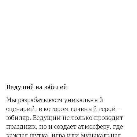
Ведущий на юбилей
Мы разрабатываем уникальный
сценарий, в котором главный герой —
юбиляр. Ведущий не только проводит
праздник, но и создает атмосферу, где
каждая шутка, игра или музыкальная