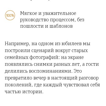
Мягкое и уважительное
руководство процессом, без
пошлости и шаблонов
Например, на одном из юбилеев мы
построили сценарий вокруг старых
семейных фотографий: на экране
появлялись снимки разных лет, а гости
делились воспоминаниями. Это
превратило вечер в настоящий разговор
поколений, где каждый чувствовал себя
частью истории.