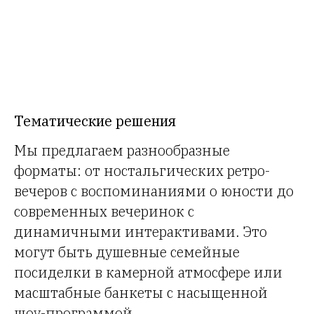
Тематические решения
Мы предлагаем разнообразные
форматы: от ностальгических ретро-
вечеров с воспоминаниями о юности до
современных вечеринок с
динамичными интерактивами. Это
могут быть душевные семейные
посиделки в камерной атмосфере или
масштабные банкеты с насыщенной
шоу-программой.