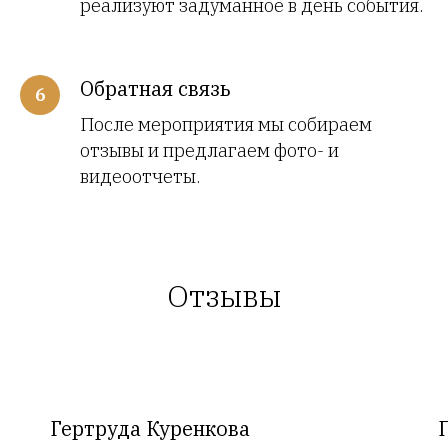
реализуют задуманное в день события.
Обратная связь
После мероприятия мы собираем
отзывы и предлагаем фото- и
видеоотчеты.
О
тзывы
Гертруда Куренкова