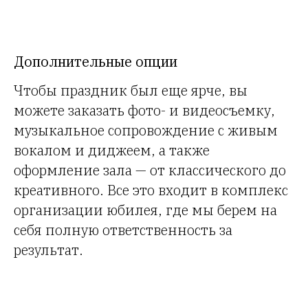
Дополнительные опции
Чтобы праздник был еще ярче, вы
можете заказать фото- и видеосъемку,
музыкальное сопровождение с живым
вокалом и диджеем, а также
оформление зала — от классического до
креативного. Все это входит в комплекс
организации юбилея, где мы берем на
себя полную ответственность за
результат.