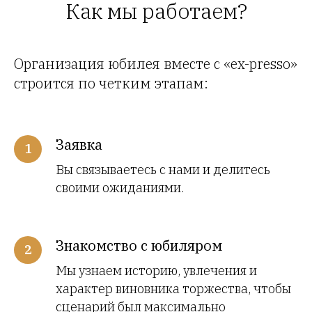
Как мы работаем?
Организация юбилея вместе с «ex-presso»
строится по четким этапам:
Заявка
Вы связываетесь с нами и делитесь
своими ожиданиями.
Знакомство с юбиляром
Мы узнаем историю, увлечения и
характер виновника торжества, чтобы
сценарий был максимально